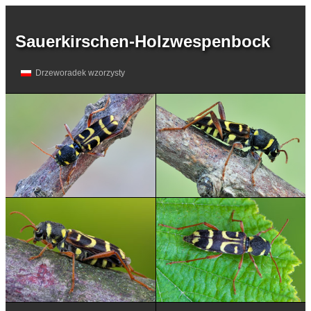
Sauerkirschen-Holzwespenbock
Drzeworadek wzorzysty