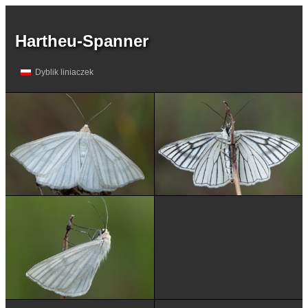
Hartheu-Spanner
Dyblik liniaczek