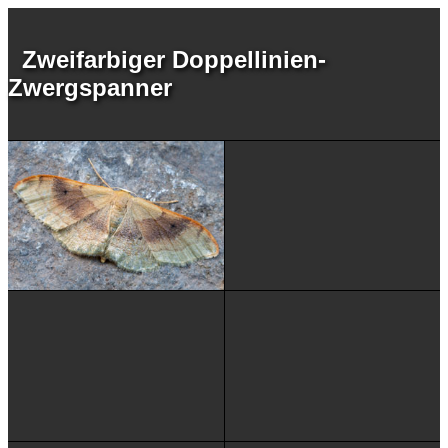
Zweifarbiger Doppellinien-
Zwergspanner