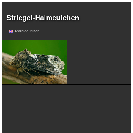
Striegel-Halmeulchen
Marbled Minor