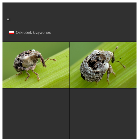
-
Oskrobek krzywonos