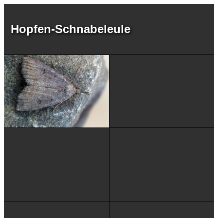
Hopfen-Schnabeleule