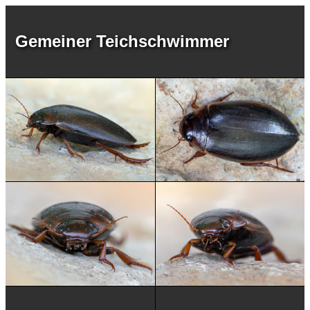
Gemeiner Teichschwimmer