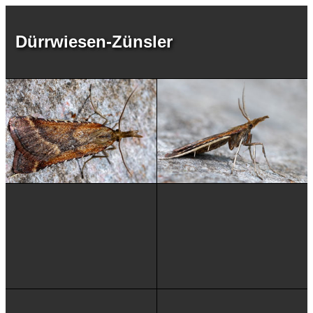
Dürrwiesen-Zünsler